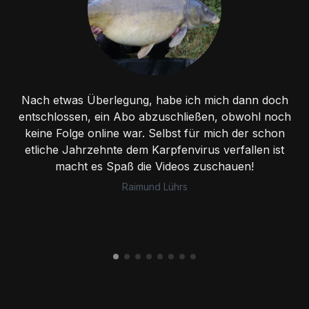
Nach etwas Überlegung, habe ich mich dann doch
entschlossen, ein Abo abzuschließen, obwohl noch
keine Folge online war. Selbst für mich der schon
etliche Jahrzehnte dem Karpfenvirus verfallen ist
macht es Spaß die Videos zuschauen!
Raimund Lührs