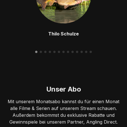
Thilo Schulze
Unser Abo
Mit unserem Monatsabo kannst du für einen Monat
alle Filme & Serien auf unserem Stream schauen.
Außerdem bekommst du exklusive Rabatte und
Gewinnspiele bei unserem Partner, Angling Direct.