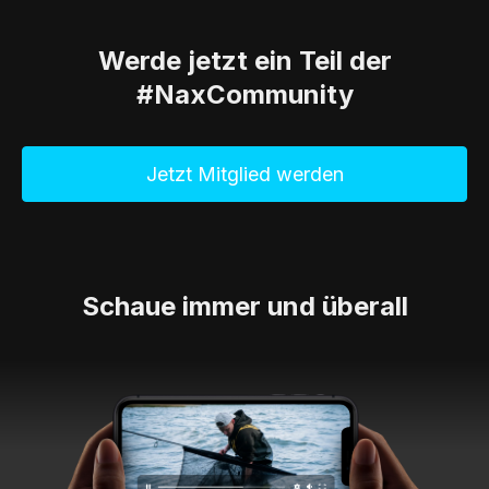
Werde jetzt ein Teil der
#NaxCommunity
Jetzt Mitglied werden
Schaue immer und überall