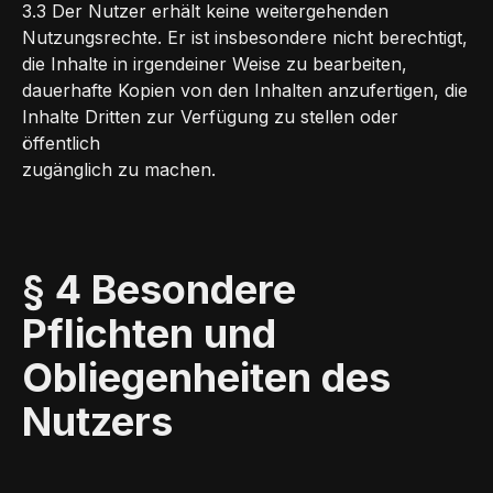
3.3 Der Nutzer erhält keine weitergehenden
Nutzungsrechte. Er ist insbesondere nicht berechtigt,
die Inhalte in irgendeiner Weise zu bearbeiten,
dauerhafte Kopien von den Inhalten anzufertigen, die
Inhalte Dritten zur Verfügung zu stellen oder
öffentlich
zugänglich zu machen.
§ 4 Besondere
Pflichten und
Obliegenheiten des
Nutzers