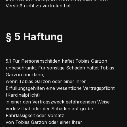
Verstoß nicht zu vertreten hat.
§ 5 Haftung
5.1 Für Personenschäden haftet Tobias Garzon
unbeschränkt. Für sonstige Schäden haftet Tobias
Garzon nur dann,
wenn Tobias Garzon oder einer ihrer
Erfüllungsgehilfen eine wesentliche Vertragspflicht
(Kardinalpflicht)
in einer den Vertragszweck gefährdenden Weise
verletzt hat oder der Schaden auf grobe
Fahrlässigkeit oder Vorsatz
von Tobias Garzon oder einer ihrer