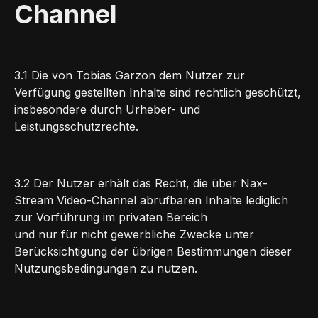
Channel
3.1 Die von Tobias Garzon dem Nutzer zur
Verfügung gestellten Inhalte sind rechtlich geschützt,
insbesondere durch Urheber- und
Leistungsschutzrechte.
3.2 Der Nutzer erhält das Recht, die über Nax-
Stream Video-Channel abrufbaren Inhalte lediglich
zur Vorführung im privaten Bereich
und nur für nicht gewerbliche Zwecke unter
Berücksichtigung der übrigen Bestimmungen dieser
Nutzungsbedingungen zu nutzen.