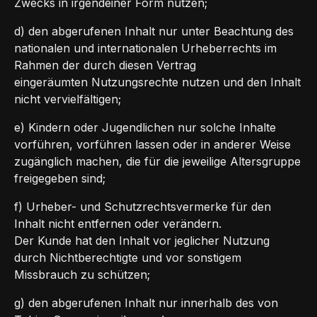
Zwecks in irgendeiner Form nutzen;
d) den abgerufenen Inhalt nur unter Beachtung des
nationalen und internationalen Urheberrechts im
Rahmen der durch diesen Vertrag
eingeräumten Nutzungsrechte nutzen und den Inhalt
nicht vervielfältigen;
e) Kindern oder Jugendlichen nur solche Inhalte
vorführen, vorführen lassen oder in anderer Weise
zugänglich machen, die für die jeweilige Altersgruppe
freigegeben sind;
f) Urheber- und Schutzrechtsvermerke für den
Inhalt nicht entfernen oder verändern.
Der Kunde hat den Inhalt vor jeglicher Nutzung
durch Nichtberechtigte und vor sonstigem
Missbrauch zu schützen;
g) den abgerufenen Inhalt nur innerhalb des von