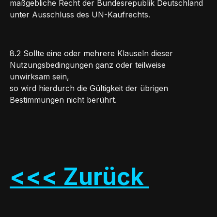
maßgebliche Recht der Bundesrepublik Deutschland
unter Ausschluss des UN-Kaufrechts.
8.2 Sollte eine oder mehrere Klauseln dieser
Nutzungsbedingungen ganz oder teilweise
unwirksam sein,
so wird hierdurch die Gültigkeit der übrigen
Bestimmungen nicht berührt.
<<< Zurück