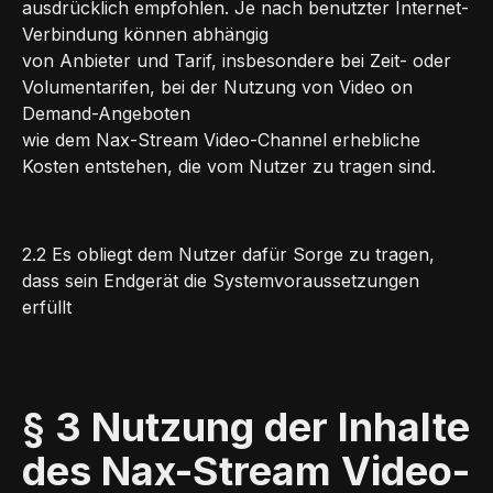
ausdrücklich empfohlen. Je nach benutzter Internet-
Verbindung können abhängig
von Anbieter und Tarif, insbesondere bei Zeit- oder
Volumentarifen, bei der Nutzung von Video on
Demand-Angeboten
wie dem Nax-Stream Video-Channel erhebliche
Kosten entstehen, die vom Nutzer zu tragen sind.
2.2 Es obliegt dem Nutzer dafür Sorge zu tragen,
dass sein Endgerät die Systemvoraussetzungen
erfüllt
§ 3 Nutzung der Inhalte
des Nax-Stream Video-