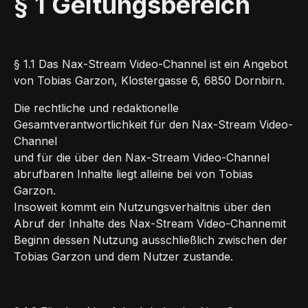
§ 1 Geltungsbereich
§ 1.1 Das Nax-Stream Video-Channel ist ein Angebot
von Tobias Garzon, Klostergasse 6, 6850 Dornbirn.
Die rechtliche und redaktionelle
Gesamtverantwortlichkeit für den Nax-Stream Video-
Channel
und für die über den Nax-Stream Video-Channel
abrufbaren Inhalte liegt alleine bei von Tobias
Garzon.
Insoweit kommt ein Nutzungsverhältnis über den
Abruf der Inhalte des Nax-Stream Video-Channemit
Beginn dessen Nutzung ausschließlich zwischen der
Tobias Garzon und dem Nutzer zustande.