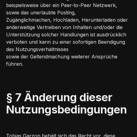
beispielsweise über ein Peer-to-Peer Netzwerk,
sowie das unerlaubte Posting,
Zugänglichmachen, Hochladen, Herunterladen oder
anderweitige Vertreiben von Inhalten und/oder die
Unterstützung solcher Handlungen ist ausdrücklich
verboten und kann zu einer sofortigen Beendigung
des Nutzungsverhältnisses
sowie der Geltendmachung weiterer Ansprüche
führen.
§ 7 Änderung dieser
Nutzungsbedingungen
Tobias Garzon behält sich das Recht vor, diese