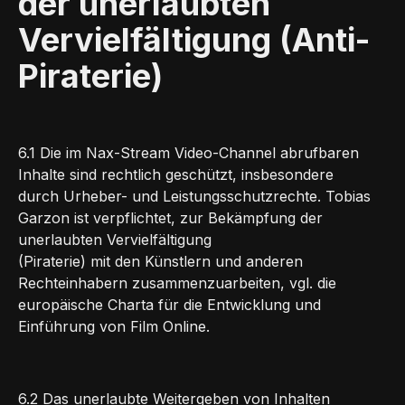
der unerlaubten
Vervielfältigung (Anti-
Piraterie)
6.1 Die im Nax-Stream Video-Channel abrufbaren
Inhalte sind rechtlich geschützt, insbesondere
durch Urheber- und Leistungsschutzrechte. Tobias
Garzon ist verpflichtet, zur Bekämpfung der
unerlaubten Vervielfältigung
(Piraterie) mit den Künstlern und anderen
Rechteinhabern zusammenzuarbeiten, vgl. die
europäische Charta für die Entwicklung und
Einführung von Film Online.
6.2 Das unerlaubte Weitergeben von Inhalten