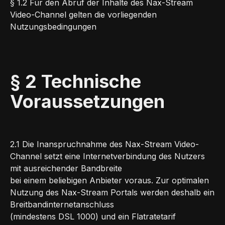
§ 1.2 Für den Abruf der Inhalte des Nax-Stream
Video-Channel gelten die vorliegenden
Nutzungsbedingungen
§ 2 Technische
Voraussetzungen
2.1 Die Inanspruchnahme des Nax-Stream Video-
Channel setzt eine Internetverbindung des Nutzers
mit ausreichender Bandbreite
bei einem beliebigen Anbieter voraus. Zur optimalen
Nutzung des Nax-Stream Portals werden deshalb ein
Breitbandinternetanschluss
(mindestens DSL 1000) und ein Flatratetarif