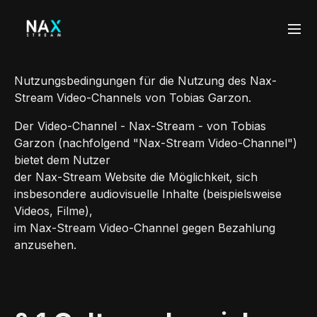
Nutzungsbedingungen für die Nutzung des Nax-
Stream Video-Channels von Tobias Garzon.
Der Video-Channel - Nax-Stream - von Tobias
Garzon (nachfolgend "Nax-Stream Video-Channel")
bietet dem Nutzer
der Nax-Stream Website die Möglichkeit, sich
insbesondere audiovisuelle Inhalte (beispielsweise
Videos, Filme),
im Nax-Stream Video-Channel gegen Bezahlung
anzusehen.