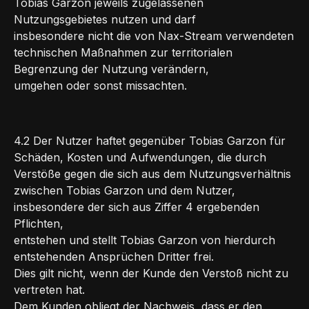
Tobias Garzon jeweils zugelassenen
Nutzungsgebietes nutzen und darf
insbesondere nicht die von Nax-Stream verwendeten
technischen Maßnahmen zur territorialen
Begrenzung der Nutzung verändern,
umgehen oder sonst missachten.
4.2 Der Nutzer haftet gegenüber Tobias Garzon für
Schäden, Kosten und Aufwendungen, die durch
Verstöße gegen die sich aus dem Nutzungsverhältnis
zwischen Tobias Garzon und dem Nutzer,
insbesondere der sich aus Ziffer 4 ergebenden
Pflichten,
entstehen und stellt Tobias Garzon von hierdurch
entstehenden Ansprüchen Dritter frei.
Dies gilt nicht, wenn der Kunde den Verstoß nicht zu
vertreten hat.
Dem Kunden obliegt der Nachweis, dass er den