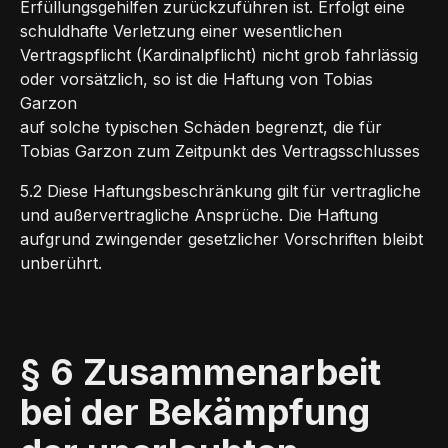
Erfüllungsgehilfen zurückzuführen ist. Erfolgt eine
schuldhafte Verletzung einer wesentlichen
Vertragspflicht (Kardinalpflicht) nicht grob fahrlässig
oder vorsätzlich, so ist die Haftung von Tobias
Garzon
auf solche typischen Schäden begrenzt, die für
Tobias Garzon zum Zeitpunkt des Vertragsschlusses
5.2 Diese Haftungsbeschränkung gilt für vertragliche
und außervertragliche Ansprüche. Die Haftung
aufgrund zwingender gesetzlicher Vorschriften bleibt
unberührt.
§ 6 Zusammenarbeit
bei der Bekämpfung