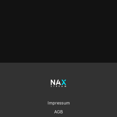
Impressum
AGB