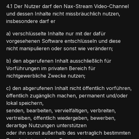
4.1 Der Nutzer darf den Nax-Stream Video-Channel
und dessen Inhalte nicht missbräuchlich nutzen,
insbesondere darf er
a) verschlüsselte Inhalte nur mit der dafür
vorgesehenen Software entschlüsseln und diese
nicht manipulieren oder sonst wie verändern;
b) den abgerufenen Inhalt ausschließlich für
Vorführungen im privaten Bereich für
nichtgewerbliche Zwecke nutzen;
c) den abgerufenen Inhalt nicht öffentlich vorführen,
öffentlich zugänglich machen, permanent und/oder
lokal speichern,
senden, bearbeiten, vervielfältigen, verbreiten,
vertreiben, öffentlich wiedergeben, bewerben,
derartige Nutzungen unterstützen
oder ihn sonst außerhalb des vertraglich bestimmten