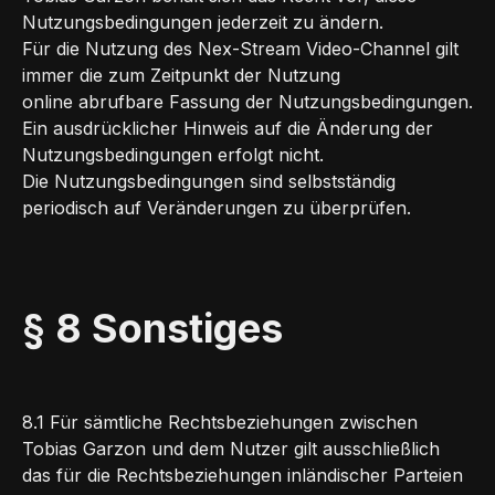
Nutzungsbedingungen jederzeit zu ändern.
Für die Nutzung des Nex-Stream Video-Channel gilt
immer die zum Zeitpunkt der Nutzung
online abrufbare Fassung der Nutzungsbedingungen.
Ein ausdrücklicher Hinweis auf die Änderung der
Nutzungsbedingungen erfolgt nicht.
Die Nutzungsbedingungen sind selbstständig
periodisch auf Veränderungen zu überprüfen.
§ 8 Sonstiges
8.1 Für sämtliche Rechtsbeziehungen zwischen
Tobias Garzon und dem Nutzer gilt ausschließlich
das für die Rechtsbeziehungen inländischer Parteien